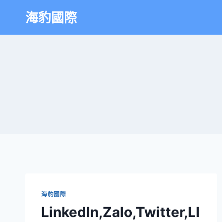
海豹國際
海豹國際
LinkedIn,Zalo,Twitter,LI