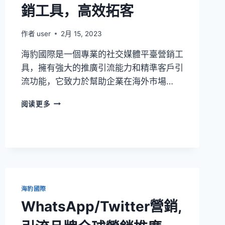
銷工具，高效拓客
作者
user
2月 15, 2023
海豹國際是一個專業的社交媒體平臺營銷工
具，擁有強大的推廣引流能力和精準客戶引
流功能，它致力於幫助企業在海外市場…
阅读更多
海豹國際
WhatsApp/Twitter營銷,