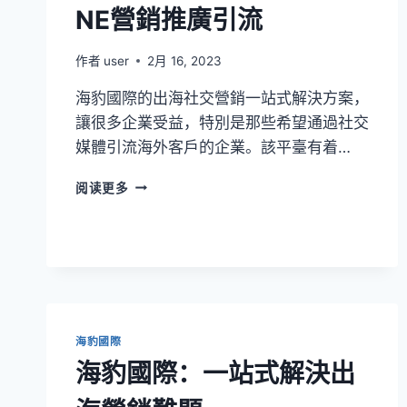
NE營銷推廣引流
作者
user
2月 16, 2023
海豹國際的出海社交營銷一站式解決方案，
讓很多企業受益，特別是那些希望通過社交
媒體引流海外客戶的企業。該平臺有着…
阅读更多
海豹國際
海豹國際：一站式解決出