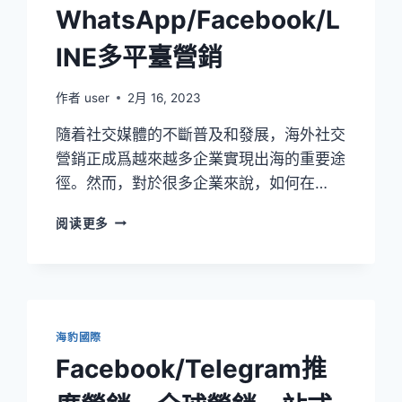
WhatsApp/Facebook/L
INE多平臺營銷
作者
user
2月 16, 2023
隨着社交媒體的不斷普及和發展，海外社交
營銷正成爲越來越多企業實現出海的重要途
徑。然而，對於很多企業來說，如何在…
阅读更多
海豹國際
Facebook/Telegram推