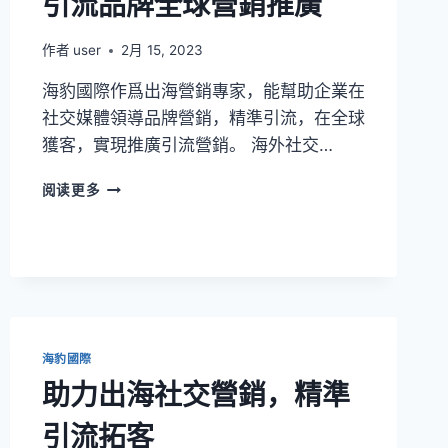
引流品牌全球營銷推廣
作者
user
2月 15, 2023
海豹國際作爲出海營銷專家，能幫助企業在
社交媒體領導品牌營銷，精準引流，在全球
獲客，實現推廣引流營銷。 海外社交…
阅读更多
海豹國際
助力出海社交營銷，精準
引流拓客