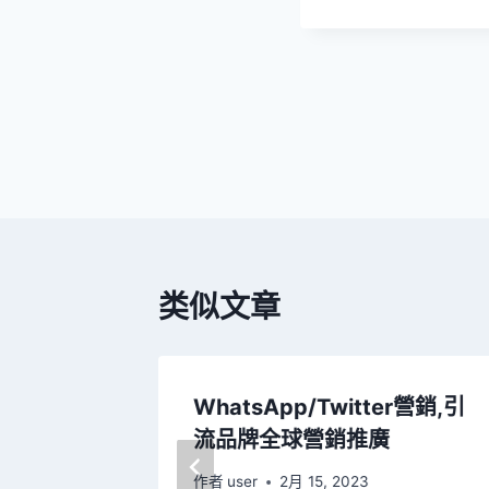
类似文章
廣，
WhatsApp/Twitter營銷,引
ok/LIN
流品牌全球營銷推廣
作者
user
2月 15, 2023